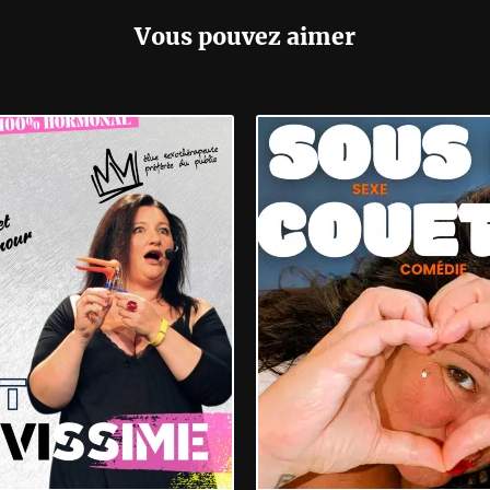
Vous pouvez aimer