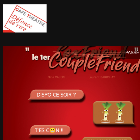
PASSÉ 