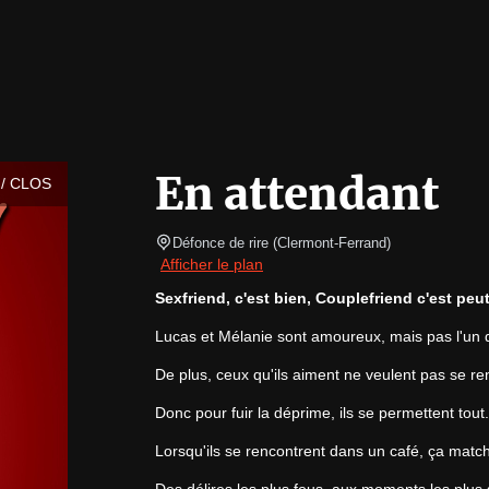
En attendant
/ CLOS
Défonce de rire
(
Clermont-Ferrand
)
Afficher le plan
Sexfriend, c'est bien, Couplefriend c'est peut
Lucas et Mélanie sont amoureux, mais pas l'un d
De plus, ceux qu'ils aiment ne veulent pas se re
Donc pour fuir la déprime, ils se permettent tout.
Lorsqu'ils se rencontrent dans un café, ça match