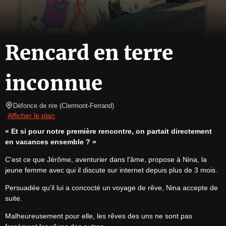
Rencard en terre
inconnue
Défonce de rire
(
Clermont-Ferrand
)
Afficher le plan
« Et si pour notre première rencontre, on partait directement 
en vacances ensemble ? »
C'est ce que Jérôme, aventurier dans l'âme, propose à Nina, la 
jeune femme avec qui il discute sur internet depuis plus de 3 mois.
Persuadée qu'il lui a concocté un voyage de rêve, Nina accepte de 
suite.
Malheureusement pour elle, les rêves des uns ne sont pas 