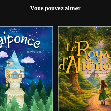
Vous pouvez aimer