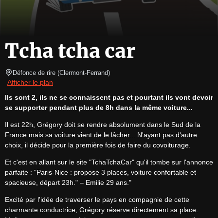
Tcha tcha car
Défonce de rire
(
Clermont-Ferrand
)
Afficher le plan
Ils sont 2, ils ne se connaissent pas et pourtant ils vont devoir 
se supporter pendant plus de 8h dans la même voiture...
Il est 22h, Grégory doit se rendre absolument dans le Sud de la 
France mais sa voiture vient de le lâcher... N'ayant pas d'autre 
choix, il décide pour la première fois de faire du covoiturage.
Et c'est en allant sur le site "TchaTchaCar" qu'il tombe sur l'annonce 
parfaite : "Paris-Nice : propose 3 places, voiture confortable et 
spacieuse, départ 23h." – Emilie 29 ans."
Excité par l'idée de traverser le pays en compagnie de cette 
charmante conductrice, Grégory réserve directement sa place. 