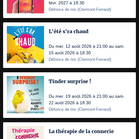
févr. 2027 à 18:30
Défonce de rire
(
Clermont-Ferrand
)
L'été s'ra chaud
Du mer. 12 août 2026 à 21:00 au sam.
15 août 2026 à 18:30
Défonce de rire
(
Clermont-Ferrand
)
Tinder surprise !
Du mer. 19 août 2026 à 21:00 au sam.
22 août 2026 à 18:30
Défonce de rire
(
Clermont-Ferrand
)
La thérapie de la connerie