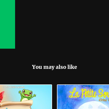
You may also like