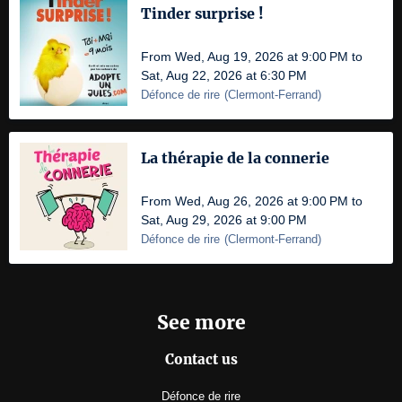
Tinder surprise !
From Wed, Aug 19, 2026 at 9:00 PM to
Sat, Aug 22, 2026 at 6:30 PM
Défonce de rire
(
Clermont-Ferrand
)
La thérapie de la connerie
From Wed, Aug 26, 2026 at 9:00 PM to
Sat, Aug 29, 2026 at 9:00 PM
Défonce de rire
(
Clermont-Ferrand
)
See more
Contact us
Défonce de rire