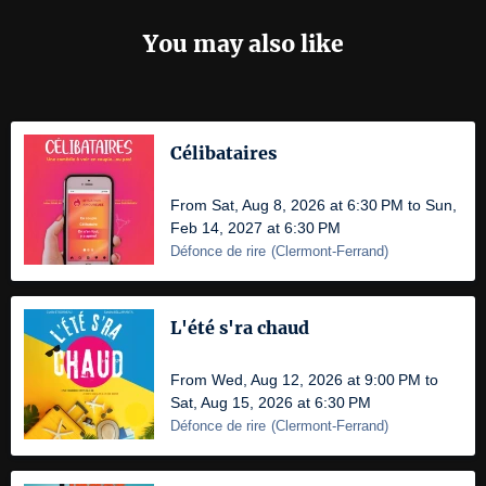
You may also like
Célibataires
From Sat, Aug 8, 2026 at 6:30 PM to Sun,
Feb 14, 2027 at 6:30 PM
Défonce de rire
(
Clermont-Ferrand
)
L'été s'ra chaud
From Wed, Aug 12, 2026 at 9:00 PM to
Sat, Aug 15, 2026 at 6:30 PM
Défonce de rire
(
Clermont-Ferrand
)