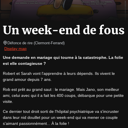
Un week-end de fous
Défonce de rire
(
Clermont-Ferrand
)
Display map
Une demande en mariage qui tourne à la catastrophe. La folie 
est elle contagieuse ?
Robert et Sarah vont l'apprendre à leurs dépends. Ils vivent le 
grand amour depuis 7 ans.
Rob est prêt au grand saut : le mariage. Mais Jano, son meilleur 
ami, celui avec qui il a fait les 400 coups, débarque pour une petite 
visite.
Ce dernier tout droit sorti de l'hôpital psychiatrique va s'incruster 
dans leur nid douillet pour un week-end qui va mener ce couple 
s'aimant passionnément... À la folie !