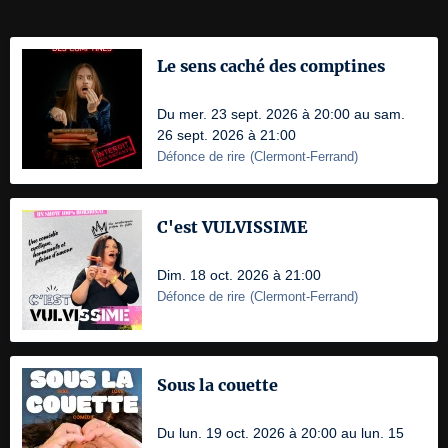
Le sens caché des comptines
Du mer. 23 sept. 2026 à 20:00 au sam.
26 sept. 2026 à 21:00
Défonce de rire
(
Clermont-Ferrand
)
C'est VULVISSIME
Dim. 18 oct. 2026 à 21:00
Défonce de rire
(
Clermont-Ferrand
)
Sous la couette
Du lun. 19 oct. 2026 à 20:00 au lun. 15